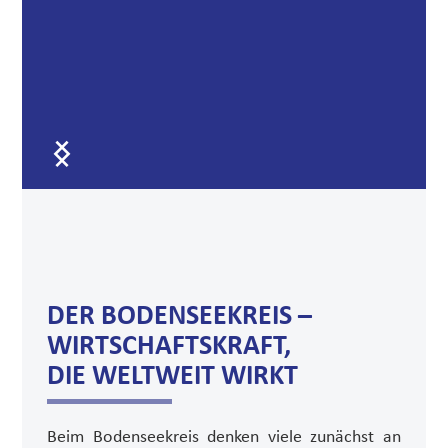
DER BODENSEEKREIS –
WIRTSCHAFTSKRAFT,
DIE WELTWEIT WIRKT
Beim Bodenseekreis denken viele zunächst an