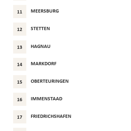
MEERSBURG
11
STETTEN
12
HAGNAU
13
MARKDORF
14
OBERTEURINGEN
15
IMMENSTAAD
16
FRIEDRICHSHAFEN
17