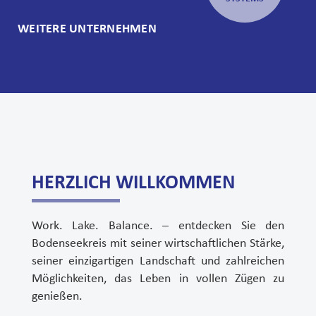
WEITERE UNTERNEHMEN
HERZLICH WILLKOMMEN
Work. Lake. Balance. – entdecken Sie den
Bodenseekreis mit seiner wirtschaftlichen Stärke,
seiner einzigartigen Landschaft und zahlreichen
Möglichkeiten, das Leben in vollen Zügen zu
genießen.