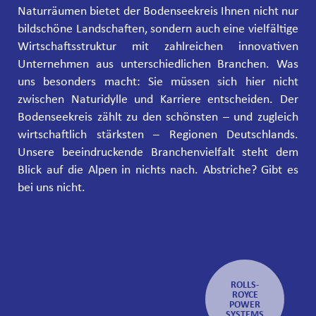
Naturräumen bietet der Bodenseekreis Ihnen nicht nur
bildschöne Landschaften, sondern auch eine vielfältige
Wirtschaftsstruktur mit zahlreichen innovativen
Unternehmen aus unterschiedlichen Branchen. Was
uns besonders macht: Sie müssen sich hier nicht
zwischen Naturidylle und Karriere entscheiden. Der
Bodenseekreis zählt zu den schönsten – und zugleich
wirtschaftlich stärksten – Regionen Deutschlands.
Unsere beeindruckende Branchenvielfalt steht dem
Blick auf die Alpen in nichts nach. Abstriche? Gibt es
bei uns nicht.
ROLLS-
ROYCE
POWER
SYSTEMS