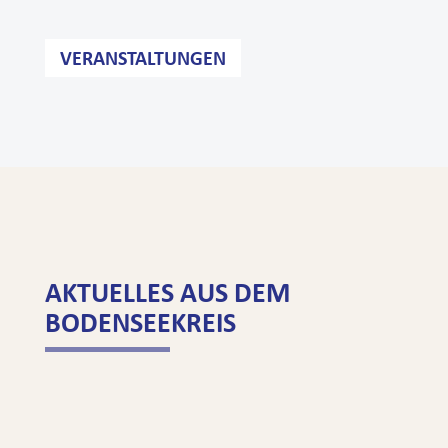
VERANSTALTUNGEN
AKTUELLES AUS DEM
BODENSEEKREIS