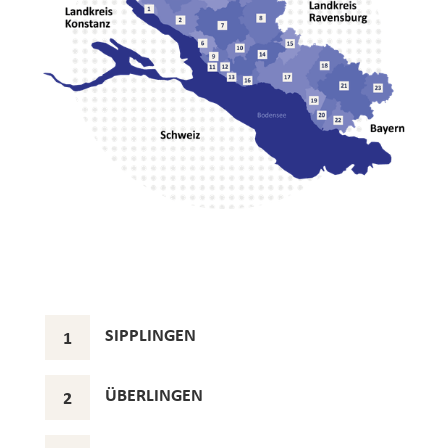
SIPPLINGEN
1
ÜBERLINGEN
2