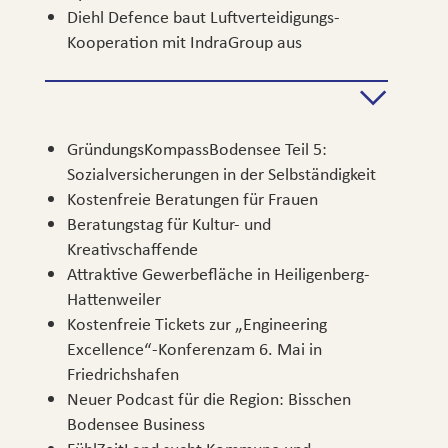
Diehl Defence baut Luftverteidigungs-
Kooperation mit IndraGroup aus
GründungsKompassBodensee Teil 5:
Sozialversicherungen in der Selbständigkeit
Kostenfreie Beratungen für Frauen
Beratungstag für Kultur- und
Kreativschaffende
Attraktive Gewerbefläche in Heiligenberg-
Hattenweiler
Kostenfreie Tickets zur „Engineering
Excellence“-Konferenzam 6. Mai in
Friedrichshafen
Neuer Podcast für die Region: Bisschen
Bodensee Business