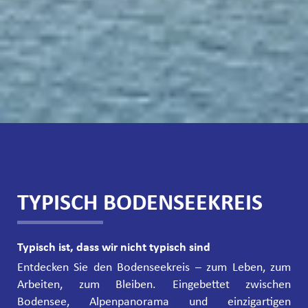
TYPISCH BODENSEEKREIS
Typisch ist, dass wir nicht typisch sind
Entdecken Sie den Bodenseekreis – zum Leben, zum
Arbeiten, zum Bleiben. Eingebettet zwischen
Bodensee, Alpenpanorama und einzigartigen