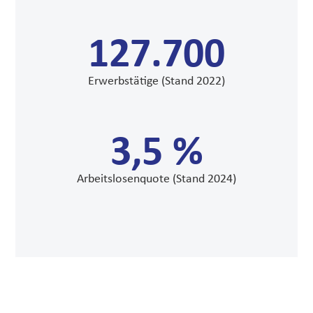
127.700
Erwerbstätige (Stand 2022)
3,5 %
Arbeitslosenquote (Stand 2024)