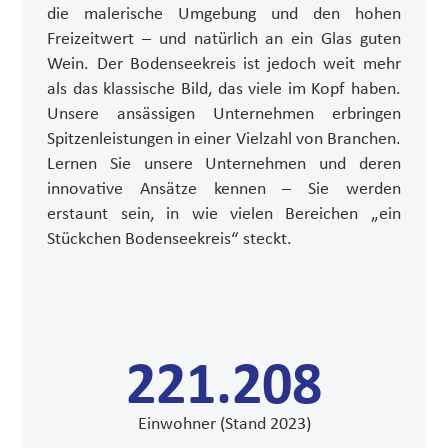
die malerische Umgebung und den hohen
Freizeitwert – und natürlich an ein Glas guten
Wein. Der Bodenseekreis ist jedoch weit mehr
als das klassische Bild, das viele im Kopf haben.
Unsere ansässigen Unternehmen erbringen
Spitzenleistungen in einer Vielzahl von Branchen.
Lernen Sie unsere Unternehmen und deren
innovative Ansätze kennen – Sie werden
erstaunt sein, in wie vielen Bereichen „ein
Stückchen Bodenseekreis“ steckt.
221.208
Einwohner (Stand 2023)