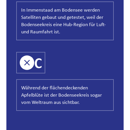
In Immenstaad am Bodensee werden
Satelliten gebaut und getestet, weil der
Bodenseekreis eine Hub-Region für Luft-
und Raumfahrt ist.
C
Während der flächendeckenden
Apfelblüte ist der Bodenseekreis sogar
vom Weltraum aus sichtbar.