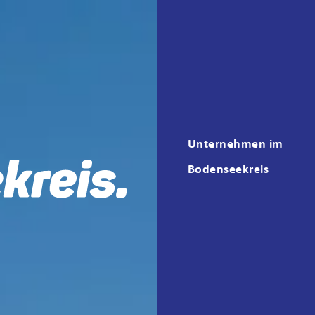
Unternehmen im
Bodenseekreis