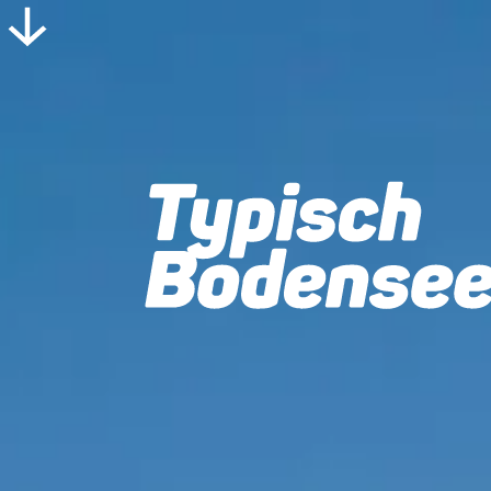
Home
Kommunen
Überlingen