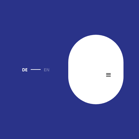
DE
EN