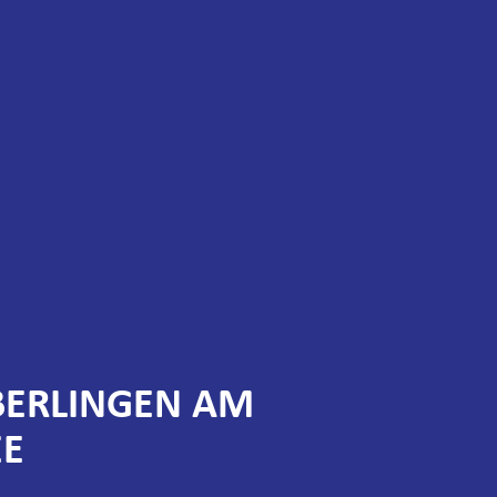
BERLINGEN AM
EE