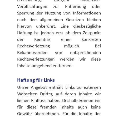
Verpflichtungen zur Entfernung oder
Sperrung der Nutzung von Informationen
nach den allgemeinen Gesetzen bleiben
hiervon unberührt. Eine diesbezügliche
Haftung ist jedoch erst ab dem Zeitpunkt
der Kenntnis einer konkreten
Rechtsverletzung möglich. Bei
Bekanntwerden von entsprechenden
Rechtsverletzungen werden wir diese
Inhalte umgehend entfernen.
Haftung für Links
Unser Angebot enthält Links zu externen
Webseiten Dritter, auf deren Inhalte wir
keinen Einfluss haben. Deshalb können wir
für diese fremden Inhalte auch keine
Gewähr übernehmen. Für die Inhalte der