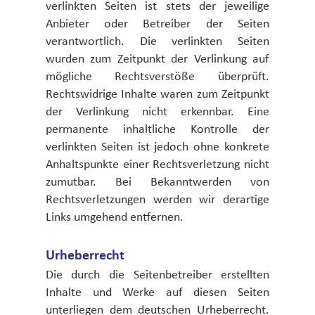
verlinkten Seiten ist stets der jeweilige
Anbieter oder Betreiber der Seiten
verantwortlich. Die verlinkten Seiten
wurden zum Zeitpunkt der Verlinkung auf
mögliche Rechtsverstöße überprüft.
Rechtswidrige Inhalte waren zum Zeitpunkt
der Verlinkung nicht erkennbar. Eine
permanente inhaltliche Kontrolle der
verlinkten Seiten ist jedoch ohne konkrete
Anhaltspunkte einer Rechtsverletzung nicht
zumutbar. Bei Bekanntwerden von
Rechtsverletzungen werden wir derartige
Links umgehend entfernen.
Urheberrecht
Die durch die Seitenbetreiber erstellten
Inhalte und Werke auf diesen Seiten
unterliegen dem deutschen Urheberrecht.