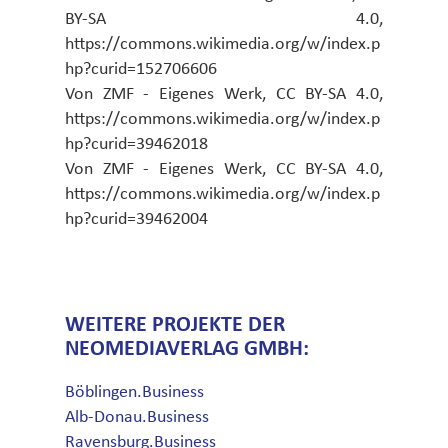
BY-SA 4.0,
https://commons.wikimedia.org/w/index.p
hp?curid=152706606
Von ZMF - Eigenes Werk, CC BY-SA 4.0,
https://commons.wikimedia.org/w/index.p
hp?curid=39462018
Von ZMF - Eigenes Werk, CC BY-SA 4.0,
https://commons.wikimedia.org/w/index.p
hp?curid=39462004
WEITERE PROJEKTE DER
NEOMEDIAVERLAG GMBH:
Böblingen.Business
Alb-Donau.Business
Ravensburg.Business