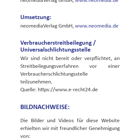
neomediaVerlag GmbH,
www.neomedia.de
Umsetzung:
neomediaVerlag GmbH,
www.neomedia.de
Verbraucherstreitbeilegung /
Universalschlichtungsstelle
Wir sind nicht bereit oder verpflichtet, an
Streitbeilegungsverfahren vor einer
Verbraucherschlichtungsstelle
teilzunehmen.
Quelle: https://www.e-recht24.de
BILDNACHWEISE:
Die Bilder und Videos für diese Website
erhielten wir mit freundlicher Genehmigung
von: