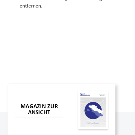
entfernen.
MAGAZIN ZUR
ANSICHT