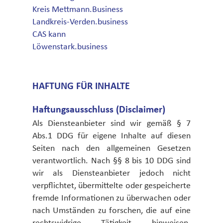
Kreis Mettmann.Business
Landkreis-Verden.business
CAS kann
Löwenstark.business
HAFTUNG FÜR INHALTE
Haftungs­ausschluss (Disclaimer)
Als Diensteanbieter sind wir gemäß § 7
Abs.1 DDG für eigene Inhalte auf diesen
Seiten nach den allgemeinen Gesetzen
verantwortlich. Nach §§ 8 bis 10 DDG sind
wir als Diensteanbieter jedoch nicht
verpflichtet, übermittelte oder gespeicherte
fremde Informationen zu überwachen oder
nach Umständen zu forschen, die auf eine
rechtswidrige Tätigkeit hinweisen.