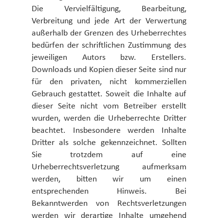
Die Vervielfältigung, Bearbeitung,
Verbreitung und jede Art der Verwertung
außerhalb der Grenzen des Urheberrechtes
bedürfen der schriftlichen Zustimmung des
jeweiligen Autors bzw. Erstellers.
Downloads und Kopien dieser Seite sind nur
für den privaten, nicht kommerziellen
Gebrauch gestattet. Soweit die Inhalte auf
dieser Seite nicht vom Betreiber erstellt
wurden, werden die Urheberrechte Dritter
beachtet. Insbesondere werden Inhalte
Dritter als solche gekennzeichnet. Sollten
Sie trotzdem auf eine
Urheberrechtsverletzung aufmerksam
werden, bitten wir um einen
entsprechenden Hinweis. Bei
Bekanntwerden von Rechtsverletzungen
werden wir derartige Inhalte umgehend