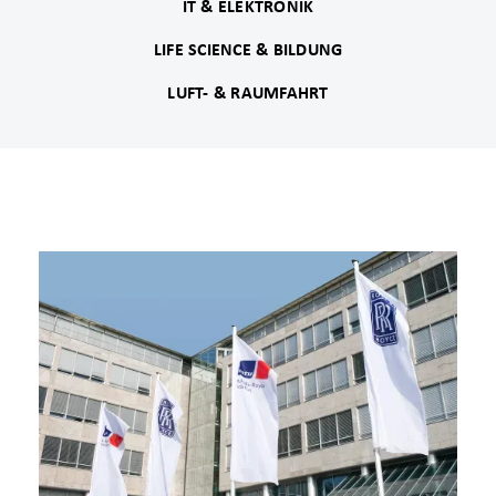
IT & ELEKTRONIK
LIFE SCIENCE & BILDUNG
LUFT- & RAUMFAHRT