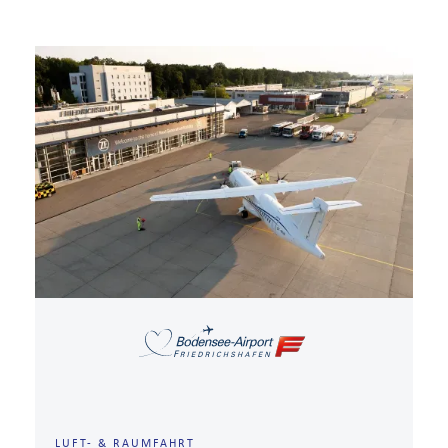
LUFT- & RAUMFAHRT