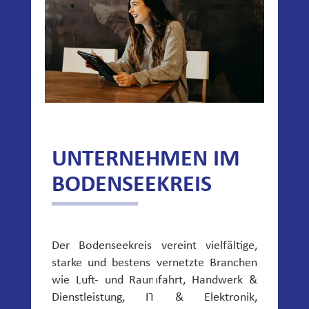
UNTERNEHMEN IM
BODENSEEKREIS
Der Bodenseekreis vereint vielfältige,
starke und bestens vernetzte Branchen
wie Luft- und Raumfahrt, Handwerk &
Dienstleistung, IT & Elektronik,