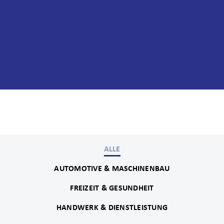
ALLE
AUTOMOTIVE & MASCHINENBAU
FREIZEIT & GESUNDHEIT
HANDWERK & DIENSTLEISTUNG