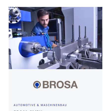
AUTOMOTIVE & MASCHINENBAU