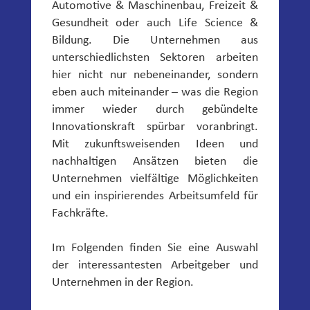
Automotive & Maschinenbau, Freizeit &
Gesundheit oder auch Life Science &
Bildung. Die Unternehmen aus
unterschiedlichsten Sektoren arbeiten
hier nicht nur nebeneinander, sondern
eben auch miteinander – was die Region
immer wieder durch gebündelte
Innovationskraft spürbar voranbringt.
Mit zukunftsweisenden Ideen und
nachhaltigen Ansätzen bieten die
Unternehmen vielfältige Möglichkeiten
und ein inspirierendes Arbeitsumfeld für
Fachkräfte.
Im Folgenden finden Sie eine Auswahl
der interessantesten Arbeitgeber und
Unternehmen in der Region.