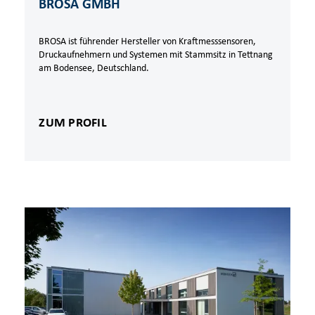
BROSA GMBH
BROSA ist führender Hersteller von Kraftmesssensoren,
Druckaufnehmern und Systemen mit Stammsitz in Tettnang
am Bodensee, Deutschland.
ZUM PROFIL