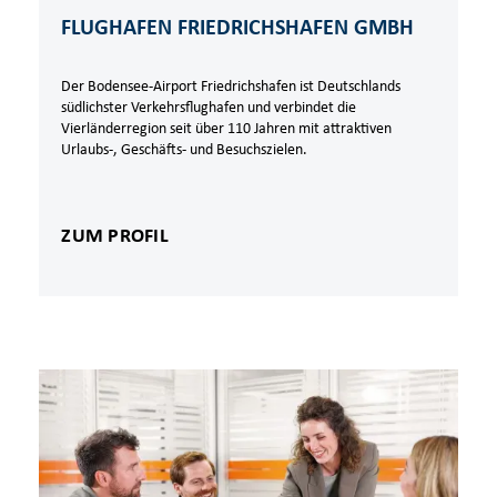
FLUGHAFEN FRIEDRICHSHAFEN GMBH
Der Bodensee-Airport Friedrichshafen ist Deutschlands
südlichster Verkehrsflughafen und verbindet die
Vierländerregion seit über 110 Jahren mit attraktiven
Urlaubs-, Geschäfts- und Besuchszielen.
ZUM PROFIL