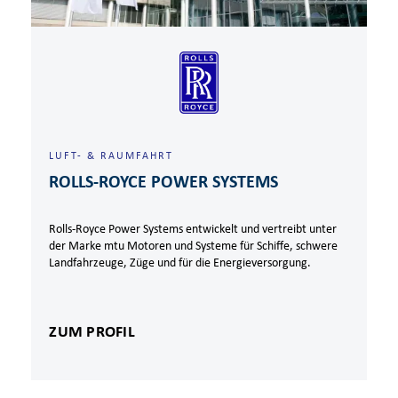
LUFT- & RAUMFAHRT
ROLLS-ROYCE POWER SYSTEMS
Rolls-Royce Power Systems entwickelt und vertreibt unter
der Marke mtu Motoren und Systeme für Schiffe, schwere
Landfahrzeuge, Züge und für die Energieversorgung.
ZUM PROFIL