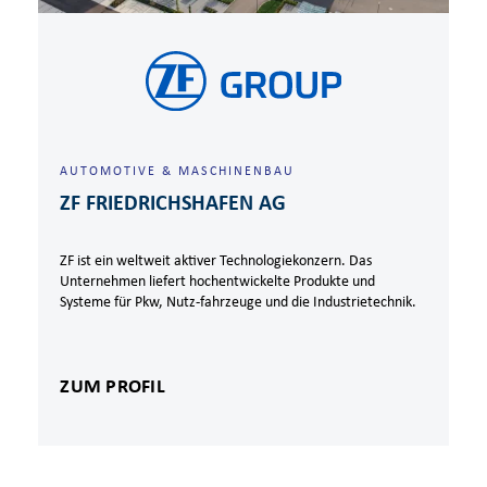
AUTOMOTIVE & MASCHINENBAU
ZF FRIEDRICHSHAFEN AG
ZF ist ein weltweit aktiver Technologiekonzern. Das
Unternehmen liefert hochentwickelte Produkte und
Systeme für Pkw, Nutz-fahrzeuge und die Industrietechnik.
ZUM PROFIL