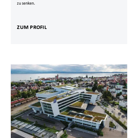
zu senken.
ZUM PROFIL