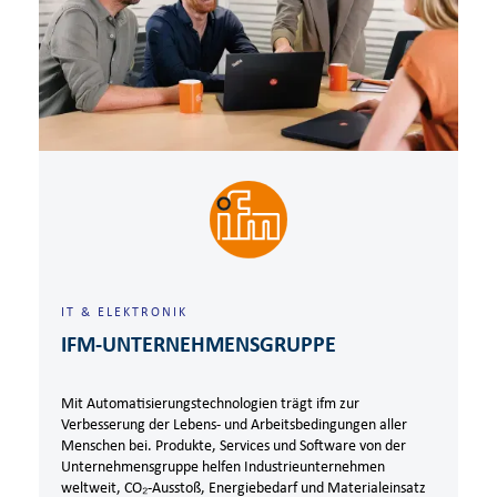
IT & ELEKTRONIK
IFM-UNTERNEHMENSGRUPPE
Mit Automatisierungstechnologien trägt ifm zur
Verbesserung der Lebens- und Arbeitsbedingungen aller
Menschen bei. Produkte, Services und Software von der
Unternehmensgruppe helfen Industrieunternehmen
weltweit, CO₂-Ausstoß, Energiebedarf und Materialeinsatz