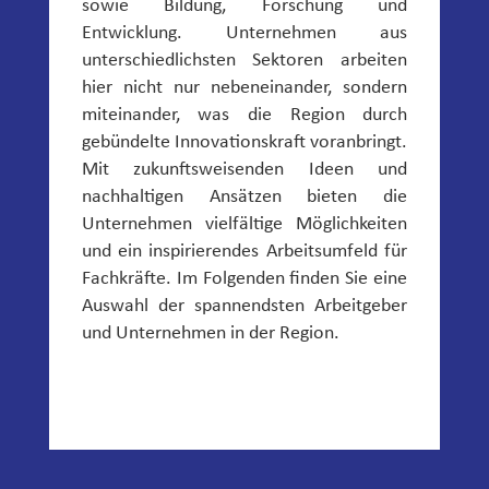
sowie Bildung, Forschung und
Entwicklung. Unternehmen aus
unterschiedlichsten Sektoren arbeiten
hier nicht nur nebeneinander, sondern
miteinander, was die Region durch
gebündelte Innovationskraft voranbringt.
Mit zukunftsweisenden Ideen und
nachhaltigen Ansätzen bieten die
Unternehmen vielfältige Möglichkeiten
und ein inspirierendes Arbeitsumfeld für
Fachkräfte. Im Folgenden finden Sie eine
Auswahl der spannendsten Arbeitgeber
und Unternehmen in der Region.