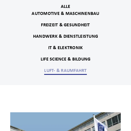
ALLE
AUTOMOTIVE & MASCHINENBAU
FREIZEIT & GESUNDHEIT
HANDWERK & DIENSTLEISTUNG
IT & ELEKTRONIK
LIFE SCIENCE & BILDUNG
LUFT- & RAUMFAHRT