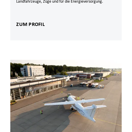
Landfahrzeuge, Züge und für die Energieversorgung.
ZUM PROFIL