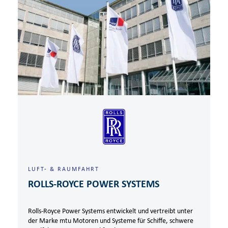
LUFT- & RAUMFAHRT
ROLLS-ROYCE POWER SYSTEMS
Rolls-Royce Power Systems entwickelt und vertreibt unter
der Marke mtu Motoren und Systeme für Schiffe, schwere