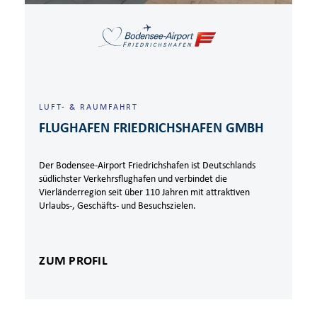
LUFT- & RAUMFAHRT
FLUGHAFEN FRIEDRICHSHAFEN GMBH
Der Bodensee-Airport Friedrichshafen ist Deutschlands
südlichster Verkehrsflughafen und verbindet die
Vierländerregion seit über 110 Jahren mit attraktiven
Urlaubs-, Geschäfts- und Besuchszielen.
ZUM PROFIL