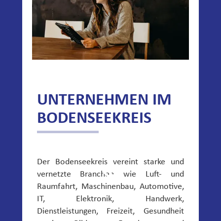
UNTERNEHMEN IM
BODENSEEKREIS
Der Bodenseekreis vereint starke und
vernetzte Branchen wie Luft- und
Raumfahrt, Maschinenbau, Automotive,
IT, Elektronik, Handwerk,
Dienstleistungen, Freizeit, Gesundheit