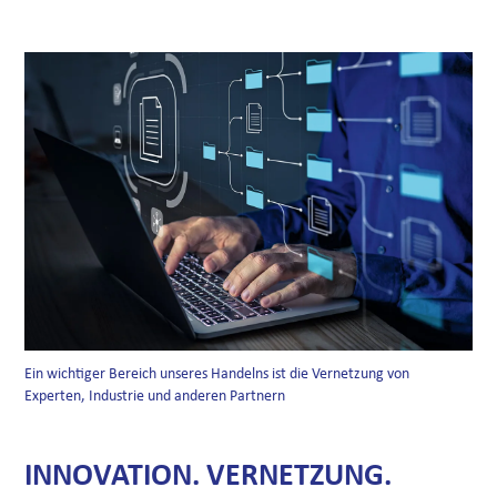
Ein wichtiger Bereich unseres Handelns ist die Vernetzung von
Experten, Industrie und anderen Partnern
INNOVATION. VERNETZUNG.