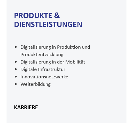
PRODUKTE &
DIENSTLEISTUNGEN
Digitalisierung in Produktion und
Produktentwicklung
Digitalisierung in der Mobilität
Digitale Infrastruktur
Innovationsnetzwerke
Weiterbildung
KARRIERE