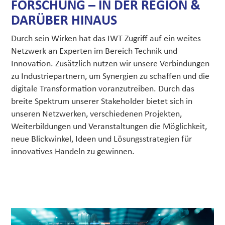
FORSCHUNG – IN DER REGION &
DARÜBER HINAUS
Durch sein Wirken hat das IWT Zugriff auf ein weites
Netzwerk an Experten im Bereich Technik und
Innovation. Zusätzlich nutzen wir unsere Verbindungen
zu Industriepartnern, um Synergien zu schaffen und die
digitale Transformation voranzutreiben. Durch das
breite Spektrum unserer Stakeholder bietet sich in
unseren Netzwerken, verschiedenen Projekten,
Weiterbildungen und Veranstaltungen die Möglichkeit,
neue Blickwinkel, Ideen und Lösungsstrategien für
innovatives Handeln zu gewinnen.