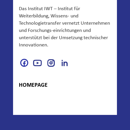
Das Institut IWT – Institut für
Weiterbildung, Wissens- und
Technologietransfer vernetzt Unternehmen
und Forschungs-einrichtungen und
unterstützt bei der Umsetzung technischer
Innovationen.
HOMEPAGE