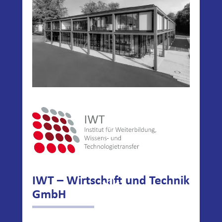
IWT – Wirtschaft und Technik
GmbH