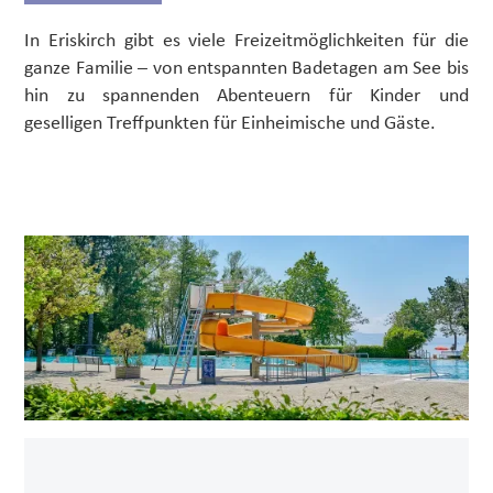
In Eriskirch gibt es viele Freizeitmöglichkeiten für die
ganze Familie – von entspannten Badetagen am See bis
hin zu spannenden Abenteuern für Kinder und
geselligen Treffpunkten für Einheimische und Gäste.