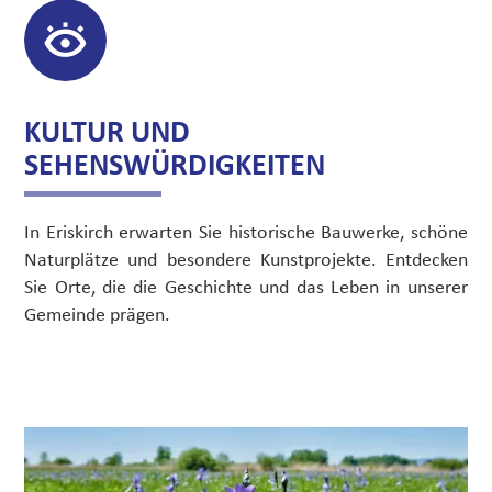
KULTUR UND
SEHENSWÜRDIGKEITEN
In Eriskirch erwarten Sie historische Bauwerke, schöne
Naturplätze und besondere Kunstprojekte. Entdecken
Sie Orte, die die Geschichte und das Leben in unserer
Gemeinde prägen.