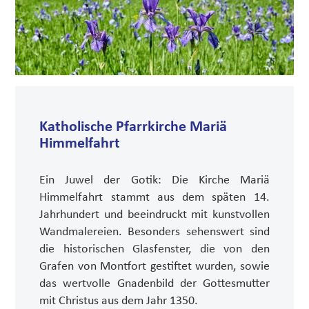
Katholische Pfarrkirche Mariä
Himmelfahrt
Ein Juwel der Gotik: Die Kirche Mariä
Himmelfahrt stammt aus dem späten 14.
Jahrhundert und beeindruckt mit kunstvollen
Wandmalereien. Besonders sehenswert sind
die historischen Glasfenster, die von den
Grafen von Montfort gestiftet wurden, sowie
das wertvolle Gnadenbild der Gottesmutter
mit Christus aus dem Jahr 1350.