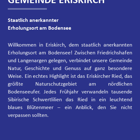
Staatlich anerkannter
Erholungsort am Bodensee
Willkommen in Eriskirch, dem staatlich anerkannten
Erholungsort am Bodensee! Zwischen Friedrichshafen
und Langenargen gelegen, verbindet unsere Gemeinde
Natur, Geschichte und Genuss auf ganz besondere
Weise. Ein echtes Highlight ist das Eriskircher Ried, das
größte Naturschutzgebiet am nördlichen
Bodenseeufer. Jedes Frühjahr verwandeln tausende
Sibirische Schwertlilien das Ried in ein leuchtend
blaues Blütenmeer – ein Anblick, den Sie nicht
verpassen sollten.