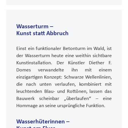
Wasserturm –
Kunst statt Abbruch
Einst ein funktionaler Betonturm im Wald, ist
der Wasserturm heute eine weithin sichtbare
Kunstinstallation. Der Künstler Diether F.
Domes verwandelte ihn mit einem
einzigartigen Konzept: Schwarze Wellenlinien,
die nach unten verlaufen, kombiniert mit
leuchtenden Blau- und Rottönen, lassen das
Bauwerk scheinbar „überlaufen“ – eine
Hommage an seine ursprüngliche Funktion.
Wasserhüterinnen –