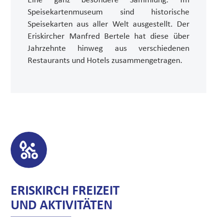
Speisekartenmuseum sind historische
Speisekarten aus aller Welt ausgestellt. Der
Eriskircher Manfred Bertele hat diese über
Jahrzehnte hinweg aus verschiedenen
Restaurants und Hotels zusammengetragen.
ERISKIRCH FREIZEIT
UND AKTIVITÄTEN