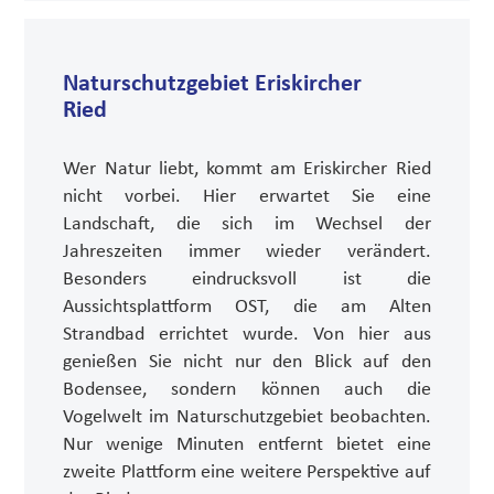
Naturschutzgebiet Eriskircher
Ried
Wer Natur liebt, kommt am Eriskircher Ried
nicht vorbei. Hier erwartet Sie eine
Landschaft, die sich im Wechsel der
Jahreszeiten immer wieder verändert.
Besonders eindrucksvoll ist die
Aussichtsplattform OST, die am Alten
Strandbad errichtet wurde. Von hier aus
genießen Sie nicht nur den Blick auf den
Bodensee, sondern können auch die
Vogelwelt im Naturschutzgebiet beobachten.
Nur wenige Minuten entfernt bietet eine
zweite Plattform eine weitere Perspektive auf