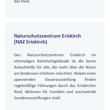
das Ried.
Naturschutzzentrum Eriskirch
(NAZ Eriskirch)
Das Naturschutzzentrum Eriskirch im
ehemaligen Bahnhofsgebäude ist die beste
Anlaufstelle für alle, die mehr über die Natur
am Bodensee erfahren möchten. Neben einer
spannenden Dauerausstellung finden
regelmäßige Führungen durch das Eriskircher
Ried, Aktionen für Familien und wechselnde
Sonderausstellungen statt.