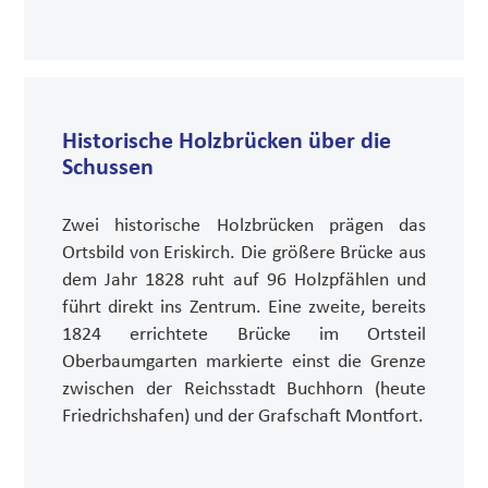
Historische Holzbrücken über die
Schussen
Zwei historische Holzbrücken prägen das
Ortsbild von Eriskirch. Die größere Brücke aus
dem Jahr 1828 ruht auf 96 Holzpfählen und
führt direkt ins Zentrum. Eine zweite, bereits
1824 errichtete Brücke im Ortsteil
Oberbaumgarten markierte einst die Grenze
zwischen der Reichsstadt Buchhorn (heute
Friedrichshafen) und der Grafschaft Montfort.