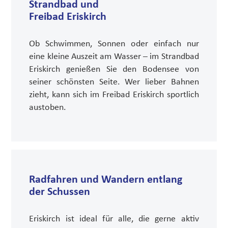
Strandbad und
Freibad Eriskirch
Ob Schwimmen, Sonnen oder einfach nur
eine kleine Auszeit am Wasser – im Strandbad
Eriskirch genießen Sie den Bodensee von
seiner schönsten Seite. Wer lieber Bahnen
zieht, kann sich im Freibad Eriskirch sportlich
austoben.
Radfahren und Wandern entlang
der Schussen
Eriskirch ist ideal für alle, die gerne aktiv