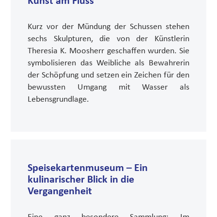
Kunst am Fluss
Kurz vor der Mündung der Schussen stehen
sechs Skulpturen, die von der Künstlerin
Theresia K. Moosherr geschaffen wurden. Sie
symbolisieren das Weibliche als Bewahrerin
der Schöpfung und setzen ein Zeichen für den
bewussten Umgang mit Wasser als
Lebensgrundlage.
Speisekartenmuseum – Ein
kulinarischer Blick in die
Vergangenheit
Eine ganz besondere Sammlung: Im