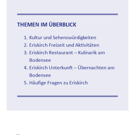
THEMEN IM ÜBERBLICK
Kultur und Sehenswürdigkeiten
Eriskirch Freizeit und Aktivitäten
Eriskirch Restaurant – Kulinarik am
Bodensee
Eriskirch Unterkunft – Übernachten am
Bodensee
Häufige Fragen zu Eriskirch