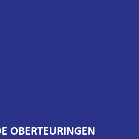
E OBERTEURINGEN