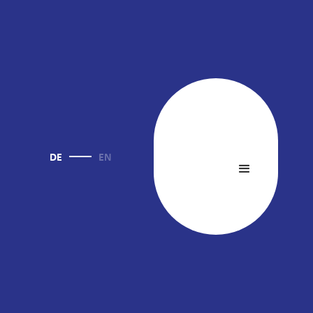
DE
EN