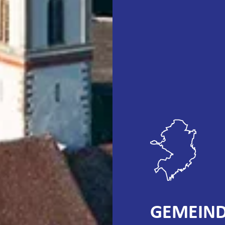
GEMEIND