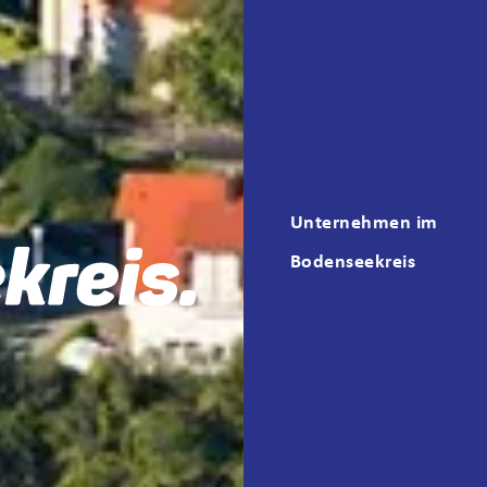
Unternehmen im
Bodenseekreis